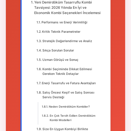
Yeni Demirdöküm Tasarruflu Kombi
Tavsiyesi: 2026 Yılında En İyi ve
Ekonomik Kombi Seçenekleri İncelemesi
Performans ve Enerji Verimliliği
Kritik Teknik Parametreler
Stratejik Değerlendirme ve Analiz
Sıkça Sorulan Sorular
Uzman Görüşü ve Sonuç
Kombi Seçiminde Dikkat Edilmesi
Gereken Teknik Detaylar
Enerji Tasarrufu ve Fatura Avantajları
Satış Öncesi Keşif ve Satış Sonrası
Servis Desteği
Neden Demirdöküm Kombiler?
En Çok Tercih Edilen Demirdöküm
Kombi Modelleri
Size En Uygun Kombiyi Birlikte