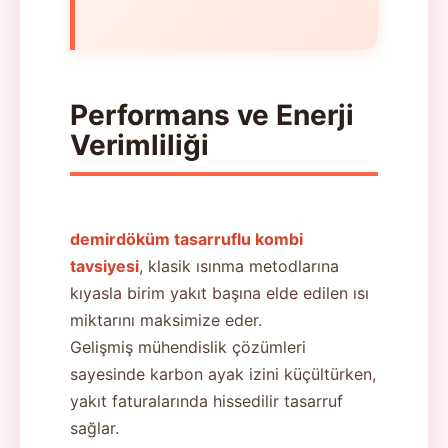
Performans ve Enerji
Verimliliği
demirdöküm tasarruflu kombi
tavsiyesi
, klasik ısınma metodlarına
kıyasla birim yakıt başına elde edilen ısı
miktarını maksimize eder.
Gelişmiş mühendislik çözümleri
sayesinde karbon ayak izini küçültürken,
yakıt faturalarında hissedilir tasarruf
sağlar.