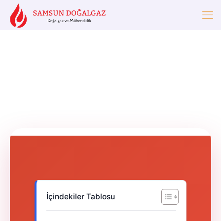
İçindekiler Tablosu