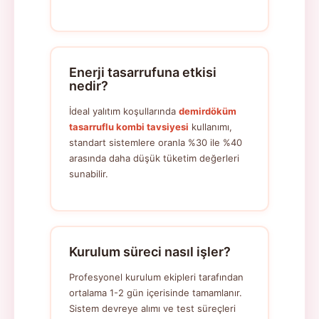
Enerji tasarrufuna etkisi
nedir?
İdeal yalıtım koşullarında
demirdöküm
tasarruflu kombi tavsiyesi
kullanımı,
standart sistemlere oranla %30 ile %40
arasında daha düşük tüketim değerleri
sunabilir.
Kurulum süreci nasıl işler?
Profesyonel kurulum ekipleri tarafından
ortalama 1-2 gün içerisinde tamamlanır.
Sistem devreye alımı ve test süreçleri