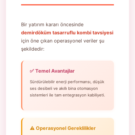
Bir yatırım kararı öncesinde
demirdöküm tasarruflu kombi tavsiyesi
için öne çıkan operasyonel veriler şu
şekildedir:
✅ Temel Avantajlar
Sürdürülebilir enerji performansı, düşük
ses desibeli ve akıllı bina otomasyon
sistemleri ile tam entegrasyon kabiliyeti.
⚠️ Operasyonel Gereklilikler