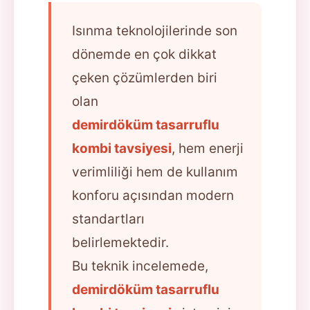
Isınma teknolojilerinde son
dönemde en çok dikkat
çeken çözümlerden biri
olan
demirdöküm tasarruflu
kombi tavsiyesi
, hem enerji
verimliliği hem de kullanım
konforu açısından modern
standartları
belirlemektedir.
Bu teknik incelemede,
demirdöküm tasarruflu