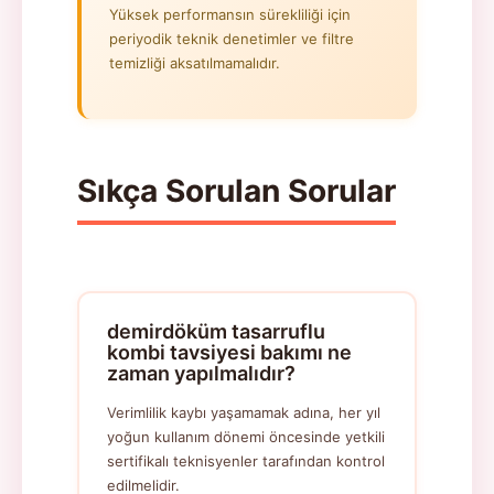
Yüksek performansın sürekliliği için
periyodik teknik denetimler ve filtre
temizliği aksatılmamalıdır.
Sıkça Sorulan Sorular
demirdöküm tasarruflu
kombi tavsiyesi bakımı ne
zaman yapılmalıdır?
Verimlilik kaybı yaşamamak adına, her yıl
yoğun kullanım dönemi öncesinde yetkili
sertifikalı teknisyenler tarafından kontrol
edilmelidir.