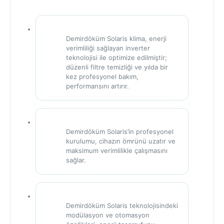
Demirdöküm Solaris klima, enerji
verimliliği sağlayan inverter
teknolojisi ile optimize edilmiştir;
✓
düzenli filtre temizliği ve yılda bir
kez profesyonel bakım,
performansını artırır.
Demirdöküm Solaris’in profesyonel
kurulumu, cihazın ömrünü uzatır ve
✓
maksimum verimlilikle çalışmasını
sağlar.
Demirdöküm Solaris teknolojisindeki
modülasyon ve otomasyon