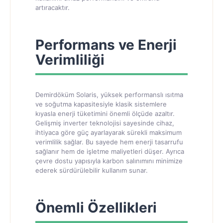
artıracaktır.
Performans ve Enerji
Verimliliği
Demirdöküm Solaris, yüksek performanslı ısıtma
ve soğutma kapasitesiyle klasik sistemlere
kıyasla enerji tüketimini önemli ölçüde azaltır.
Gelişmiş inverter teknolojisi sayesinde cihaz,
ihtiyaca göre güç ayarlayarak sürekli maksimum
verimlilik sağlar. Bu sayede hem enerji tasarrufu
sağlanır hem de işletme maliyetleri düşer. Ayrıca
çevre dostu yapısıyla karbon salınımını minimize
ederek sürdürülebilir kullanım sunar.
Önemli Özellikleri