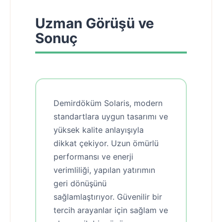
Uzman Görüşü ve
Sonuç
Demirdöküm Solaris, modern
standartlara uygun tasarımı ve
yüksek kalite anlayışıyla
dikkat çekiyor. Uzun ömürlü
performansı ve enerji
verimliliği, yapılan yatırımın
geri dönüşünü
sağlamlaştırıyor. Güvenilir bir
tercih arayanlar için sağlam ve