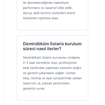
ile desteklendiğinde maksimum
performans ve tasarruf elde edilir.
Ayrıca, akıllı kontrol sistemleri enerji
tüketimini optimize eder.
Demirdöküm Solaris kurulum
süreci nasıl ilerler?
Demirdöküm Solaris kurulumu ortalama
2-3 saat sürmekte olup, profesyonel
ekip tarafından yapılması sistemin doğru
ve güvenli çalışmasını sağlar. Uzman
ekip, montaj ve ayar süreçlerinde zaman
tasarrufu ve yüksek performans
garantisi sunar.