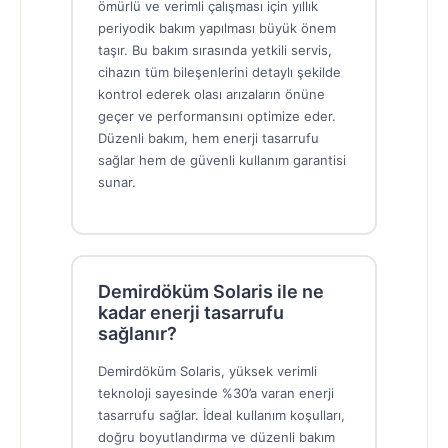
ömürlü ve verimli çalışması için yıllık
periyodik bakım yapılması büyük önem
taşır. Bu bakım sırasında yetkili servis,
cihazın tüm bileşenlerini detaylı şekilde
kontrol ederek olası arızaların önüne
geçer ve performansını optimize eder.
Düzenli bakım, hem enerji tasarrufu
sağlar hem de güvenli kullanım garantisi
sunar.
Demirdöküm Solaris ile ne
kadar enerji tasarrufu
sağlanır?
Demirdöküm Solaris, yüksek verimli
teknoloji sayesinde %30’a varan enerji
tasarrufu sağlar. İdeal kullanım koşulları,
doğru boyutlandırma ve düzenli bakım