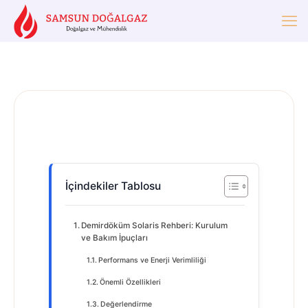
İçindekiler Tablosu
Demirdöküm Solaris Rehberi: Kurulum
ve Bakım İpuçları
Performans ve Enerji Verimliliği
Önemli Özellikleri
Değerlendirme