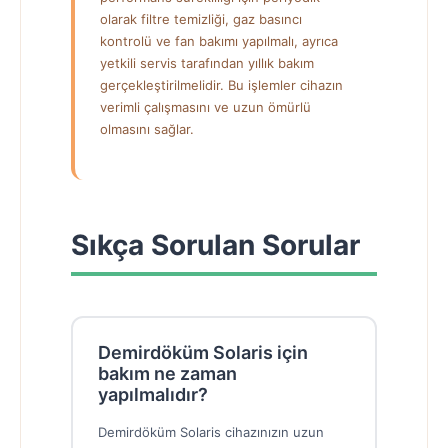
olarak filtre temizliği, gaz basıncı
kontrolü ve fan bakımı yapılmalı, ayrıca
yetkili servis tarafından yıllık bakım
gerçekleştirilmelidir. Bu işlemler cihazın
verimli çalışmasını ve uzun ömürlü
olmasını sağlar.
Sıkça Sorulan Sorular
Demirdöküm Solaris için
bakım ne zaman
yapılmalıdır?
Demirdöküm Solaris cihazınızın uzun