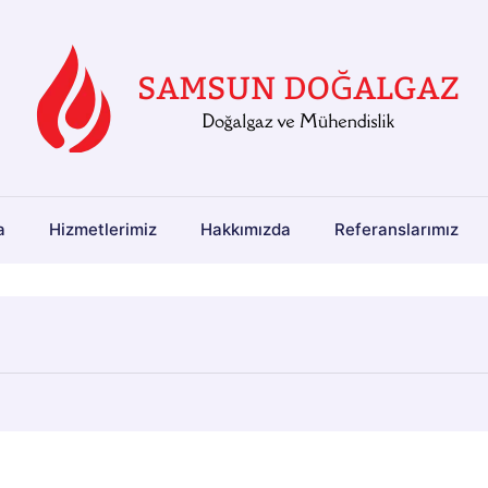
a
Hizmetlerimiz
Hakkımızda
Referanslarımız