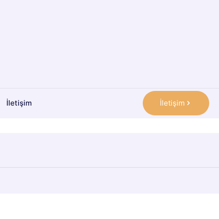
İletişim
İletişim