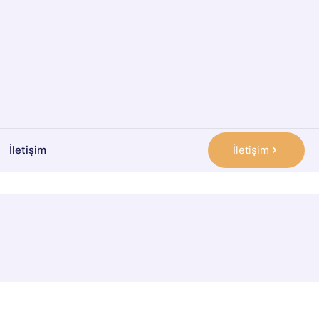
İletişim
İletişim