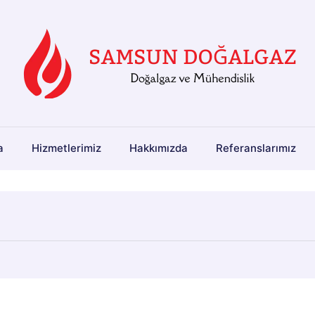
a
Hizmetlerimiz
Hakkımızda
Referanslarımız