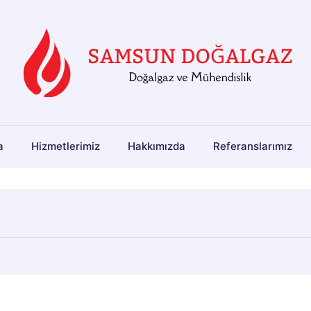
a
Hizmetlerimiz
Hakkımızda
Referanslarımız