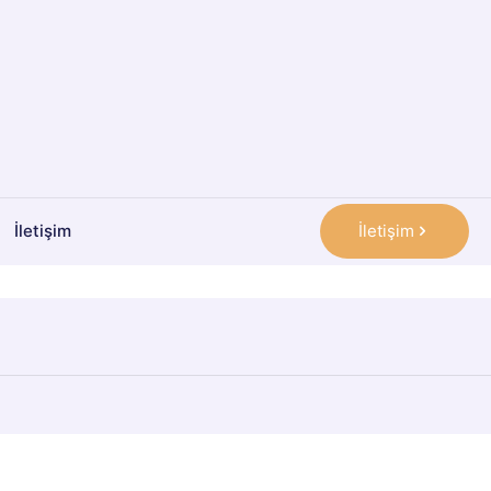
İletişim
İletişim